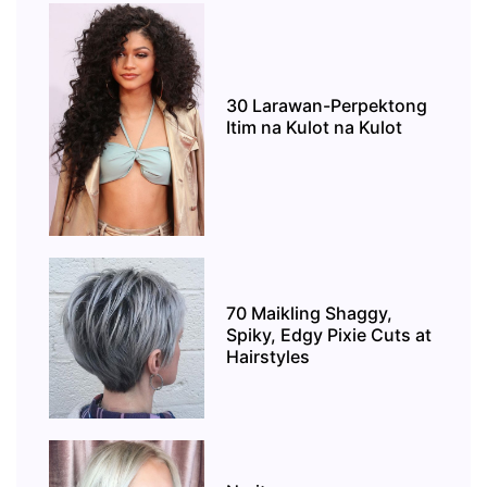
30 Larawan-Perpektong
Itim na Kulot na Kulot
70 Maikling Shaggy,
Spiky, Edgy Pixie Cuts at
Hairstyles