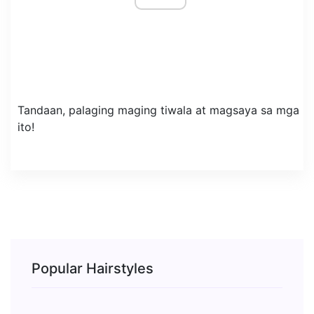
Tandaan, palaging maging tiwala at magsaya sa mga
ito!
Popular Hairstyles