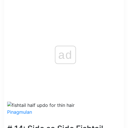
ad
Pinagmulan