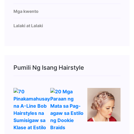
Mga kwento
Lalaki at Lalaki
Pumili Ng Isang Hairstyle