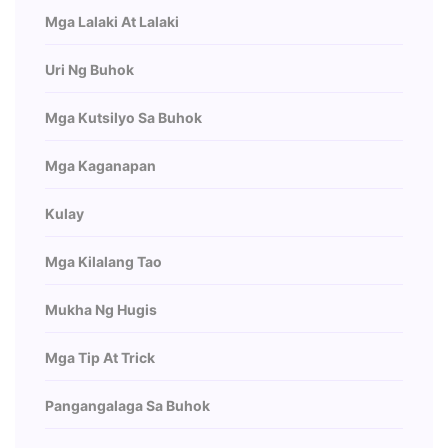
Mga Lalaki At Lalaki
Uri Ng Buhok
Mga Kutsilyo Sa Buhok
Mga Kaganapan
Kulay
Mga Kilalang Tao
Mukha Ng Hugis
Mga Tip At Trick
Pangangalaga Sa Buhok