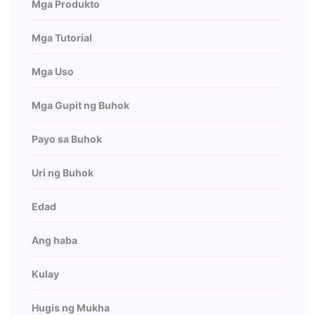
Mga Produkto
Mga Tutorial
Mga Uso
Mga Gupit ng Buhok
Payo sa Buhok
Uri ng Buhok
Edad
Ang haba
Kulay
Hugis ng Mukha