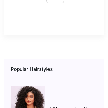
Popular Hairstyles